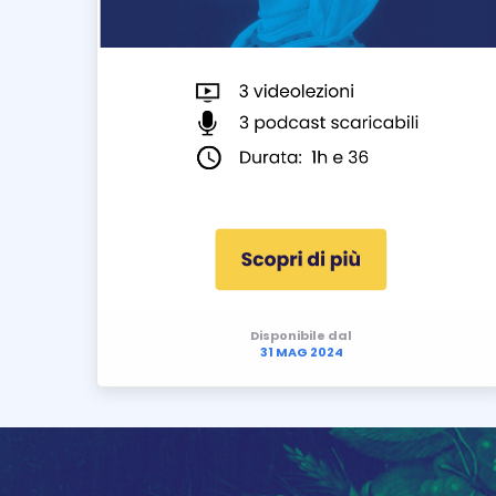
Disponibile dal
31 MAG 2024