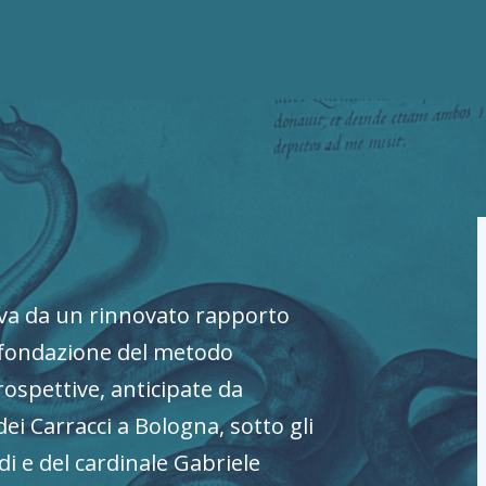
va da un rinnovato rapporto
a fondazione del metodo
ospettive, anticipate da
dei Carracci a Bologna, sotto gli
di e del cardinale Gabriele