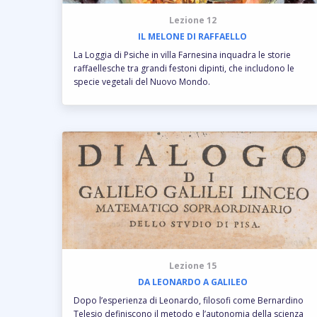
Lezione 12
IL MELONE DI RAFFAELLO
La Loggia di Psiche in villa Farnesina inquadra le storie
raffaellesche tra grandi festoni dipinti, che includono le
specie vegetali del Nuovo Mondo.
Lezione 15
DA LEONARDO A GALILEO
Dopo l’esperienza di Leonardo, filosofi come Bernardino
Telesio definiscono il metodo e l’autonomia della scienza