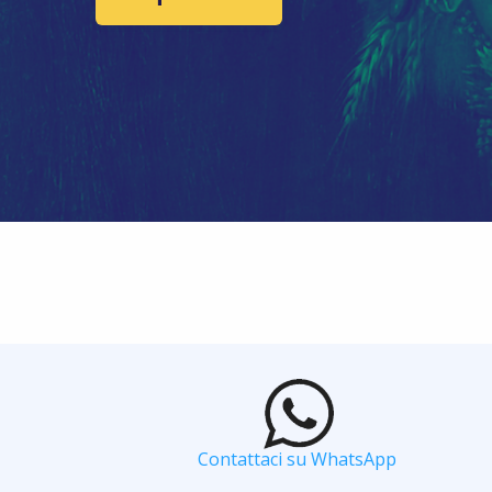
Contattaci su WhatsApp