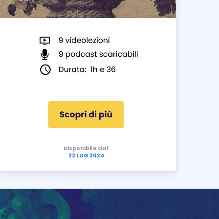
Disponibile dal
22 LUG 2024