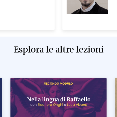
Esplora le altre lezioni