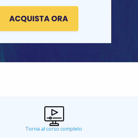
Torna al corso completo