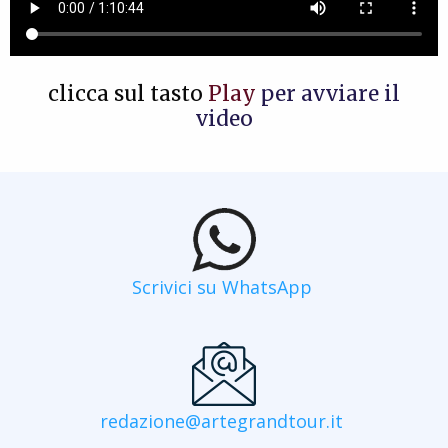
clicca sul tasto
Play
per avviare il
video
Scrivici su WhatsApp
redazione@artegrandtour.it